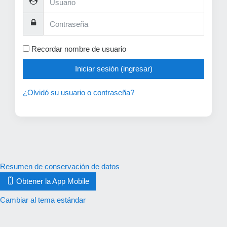
Contraseña
Recordar nombre de usuario
Iniciar sesión (ingresar)
¿Olvidó su usuario o contraseña?
Resumen de conservación de datos
Obtener la App Mobile
Cambiar al tema estándar